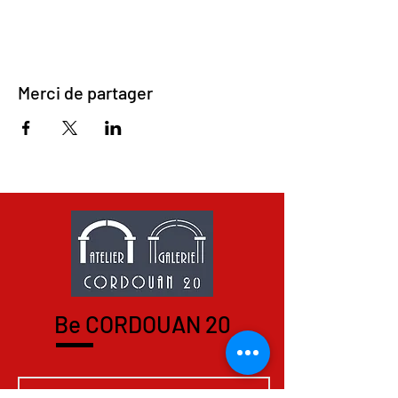
Merci de partager
Be CORDOUAN 20
INSCRIPTION à la