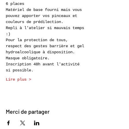
6 places
Matériel de base fourni mais vous 
pouvez apporter vos pinceaux et 
couleurs de prédilection.
Repli à l'atelier si mauvais temps 
:) 
Pour la protection de tous, 
respect des gestes barrière et gel 
hydroalcoolique à disposition. 
Masque obligatoire.
Inscription 48h avant l'activité 
si possible.
Lire plus >
Merci de partager