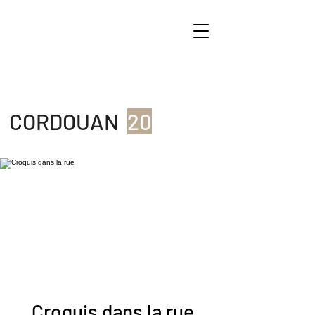
CORDOUAN
20
Croquis dans la rue